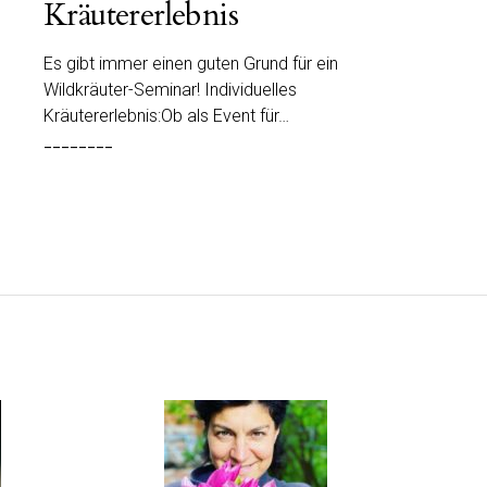
Kräutererlebnis
Es gibt immer einen guten Grund für ein
Wildkräuter-Seminar! Individuelles
Kräutererlebnis:Ob als Event für…
________