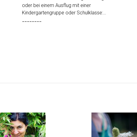
oder bei einem Ausflug mit einer
Kindergartengruppe oder Schulklasse:…
________