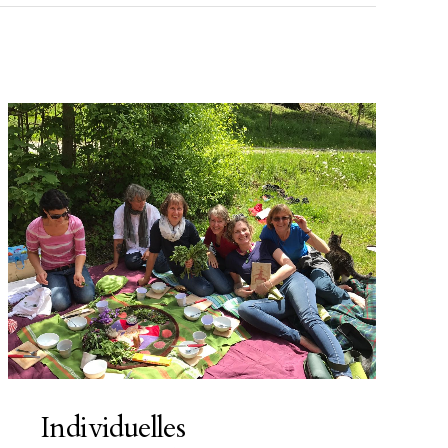
Individuelles