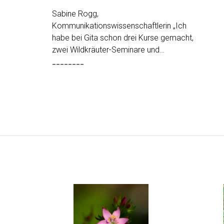
Sabine Rogg,
Kommunikationswissenschaftlerin „Ich
habe bei Gita schon drei Kurse gemacht,
zwei Wildkräuter-Seminare und…
________