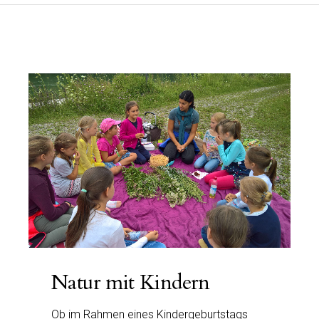
Natur mit Kindern
Ob im Rahmen eines Kindergeburtstags