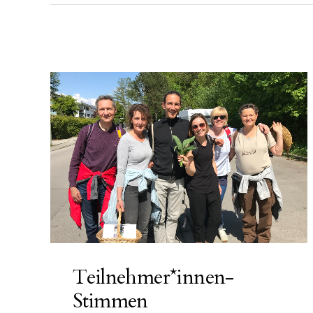
Teilnehmer*innen-
Stimmen