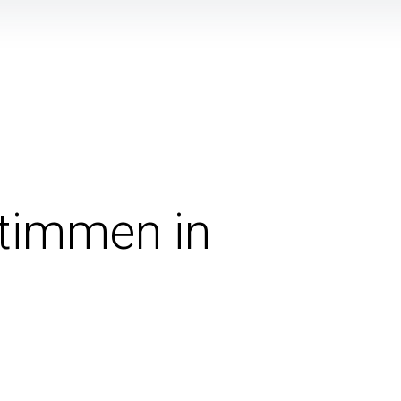
stimmen in